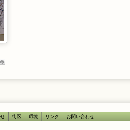
らせ
街区
環境
リンク
お問い合わせ